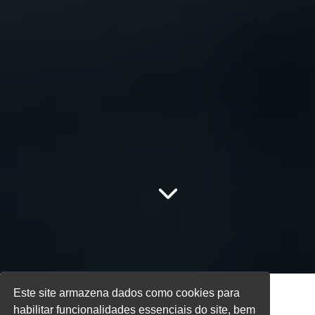
Este site armazena dados como cookies para
habilitar funcionalidades essenciais do site, bem