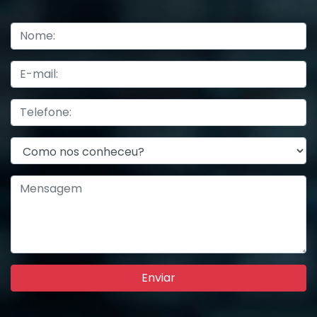
Enviar