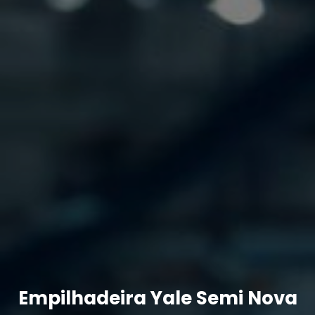
Empilhadeira Yale Semi Nova